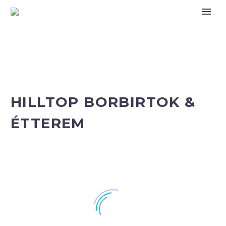
HILLTOP BORBIRTOK &
ÉTTEREM