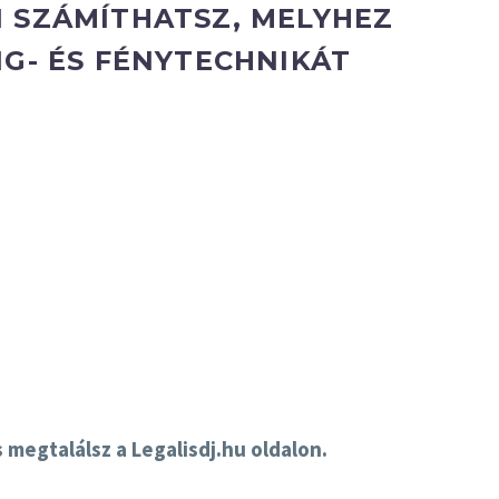
 SZÁMÍTHATSZ, MELYHEZ
G- ÉS FÉNYTECHNIKÁT
megtalálsz a Legalisdj.hu oldalon.